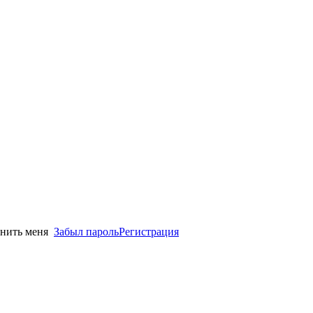
нить меня
Забыл пароль
Регистрация