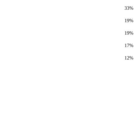
33%
19%
19%
17%
12%