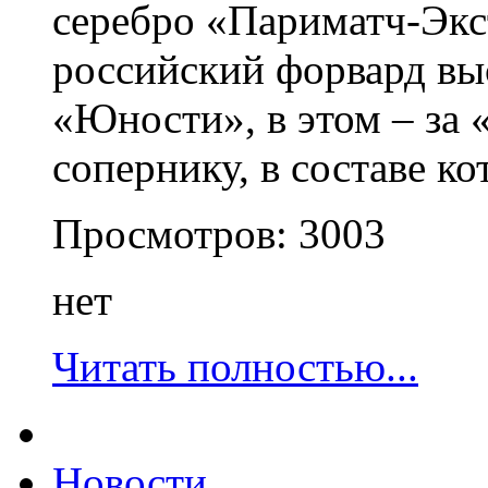
серебро «Париматч-Экс
российский форвард вы
«Юности», в этом – за 
сопернику, в составе к
Просмотров:
3003
нет
Читать полностью...
Новости