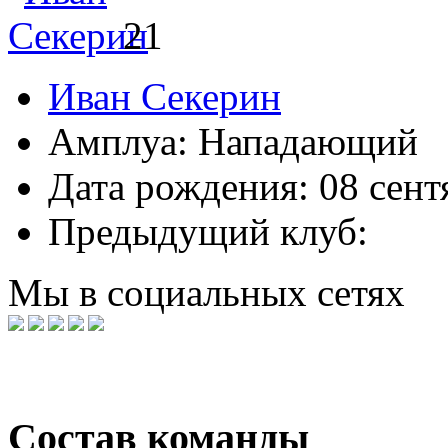
21
Иван Секерин
Амплуа:
Нападающий
Дата рождения:
08 сент
Предыдущий клуб:
Мы в социальных сетях
Состав команды