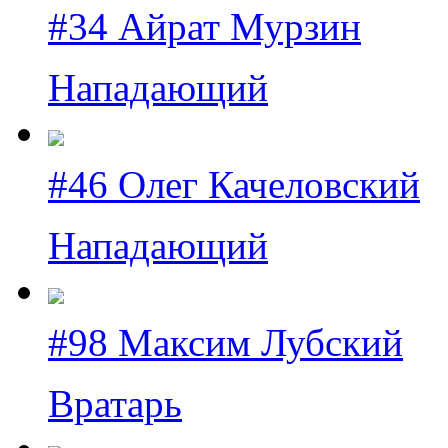
#34 Айрат Мурзин
Нападающий
#46 Олег Качеловский
Нападающий
#98 Максим Лубский
Вратарь