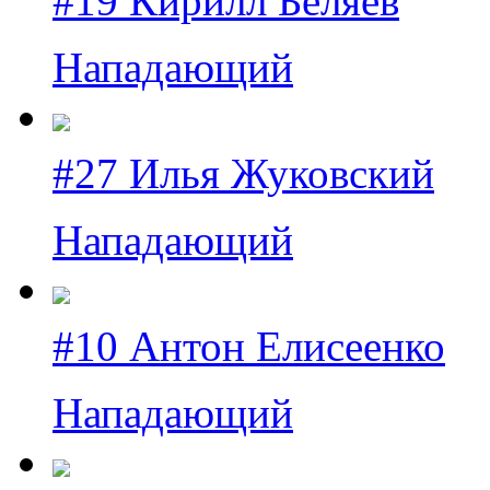
#19 Кирилл Беляев
Нападающий
#27 Илья Жуковский
Нападающий
#10 Антон Елисеенко
Нападающий