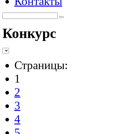
Контакты
Конкурс
Страницы:
1
2
3
4
5