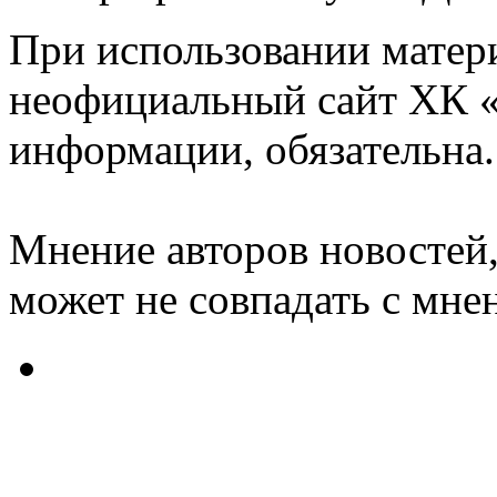
При использовании матери
неофициальный сайт ХК «
информации, обязательна.
Мнение авторов новостей,
может не совпадать с мне