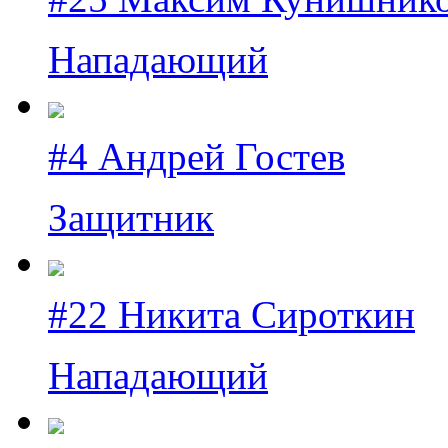
Нападающий
#4 Андрей Гостев
Защитник
#22 Никита Сироткин
Нападающий