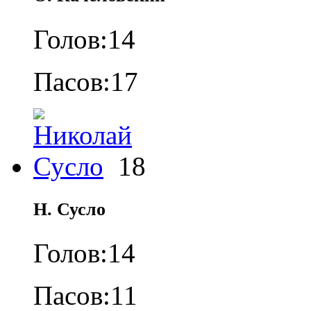
Голов:
14
Пасов:
17
18
Н. Сусло
Голов:
14
Пасов:
11