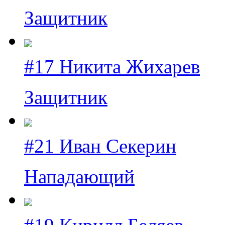
Защитник
#17 Никита Жихарев
Защитник
#21 Иван Секерин
Нападающий