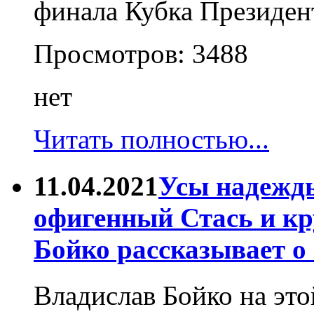
финала Кубка Президен
Просмотров:
3488
нет
Читать полностью...
11.04.2021
Усы надежды
офигенный Стась и к
Бойко рассказывает о 
Владислав Бойко на это