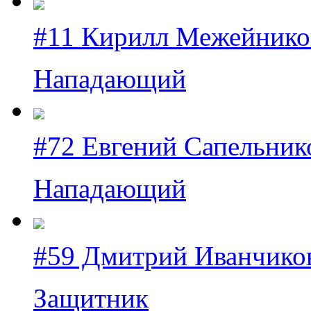
#11 Кирилл Межейнико
Нападающий
#72 Евгений Сапельник
Нападающий
#59 Дмитрий Иванчико
Защитник