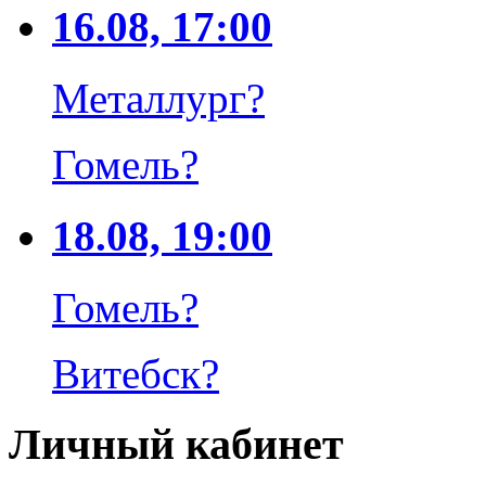
16.08, 17:00
Металлург
?
Гомель
?
18.08, 19:00
Гомель
?
Витебск
?
Личный кабинет