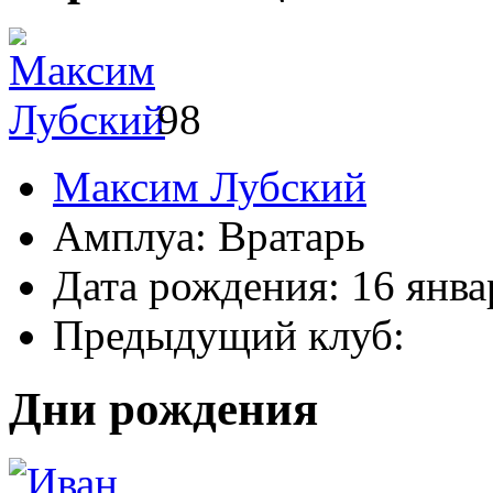
98
Максим Лубский
Амплуа:
Вратарь
Дата рождения:
16 янва
Предыдущий клуб:
Дни рождения