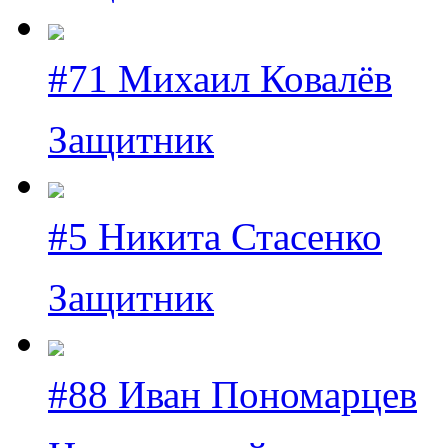
#71 Михаил Ковалёв
Защитник
#5 Никита Стасенко
Защитник
#88 Иван Пономарцев