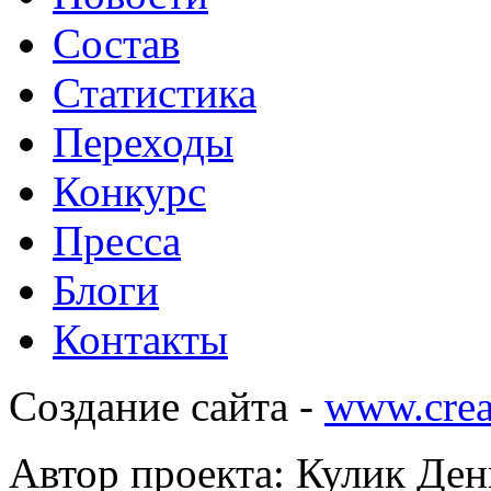
Состав
Статистика
Переходы
Конкурс
Пресса
Блоги
Контакты
Создание сайта -
www.crea
Автор проекта: Кулик Ден