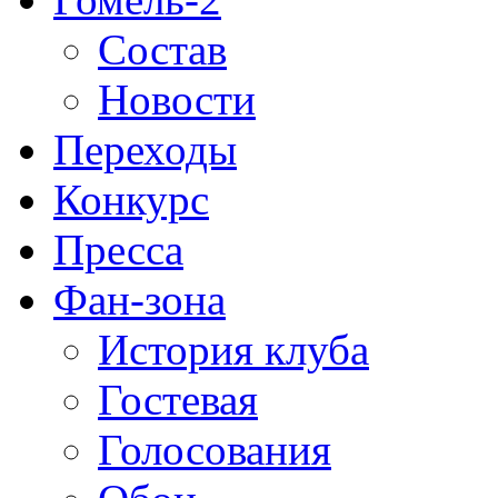
Состав
Новости
Переходы
Конкурс
Пресса
Фан-зона
История клуба
Гостевая
Голосования