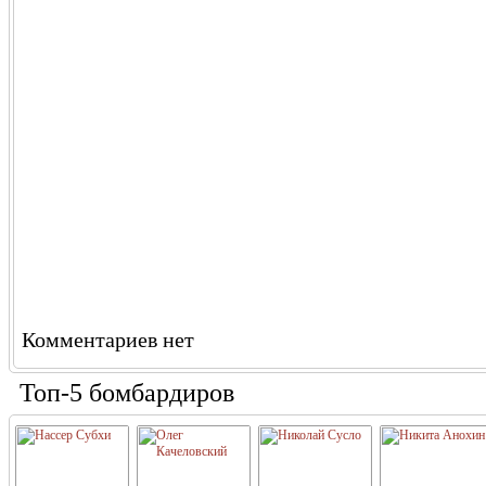
Комментариев нет
Топ-5 бомбардиров