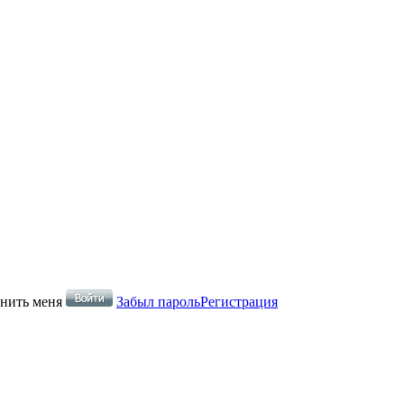
нить меня
Забыл пароль
Регистрация