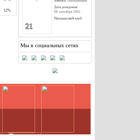
Амплуа:
Нападающий
Дата рождения:
12%
08 сентября 2001
Предыдущий клуб:
21
Мы в социальных сетях