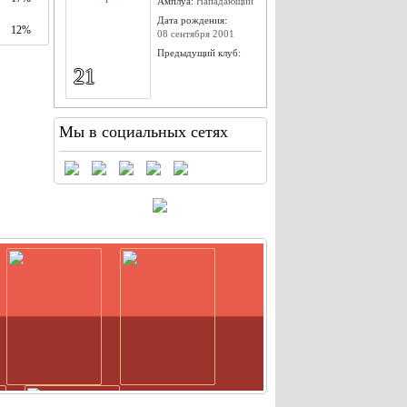
Амплуа:
Нападающий
Дата рождения:
12%
08 сентября 2001
Предыдущий клуб:
21
Мы в социальных сетях