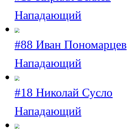
Нападающий
#88 Иван Пономарцев
Нападающий
#18 Николай Сусло
Нападающий