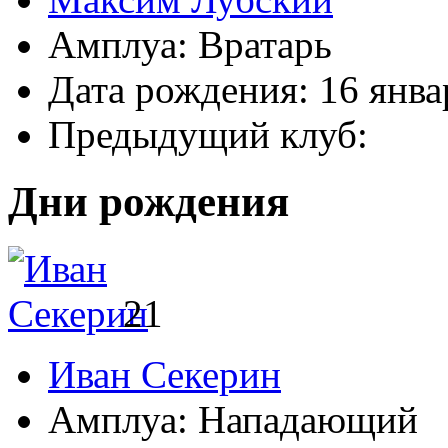
Амплуа:
Вратарь
Дата рождения:
16 янва
Предыдущий клуб:
Дни рождения
21
Иван Секерин
Амплуа:
Нападающий