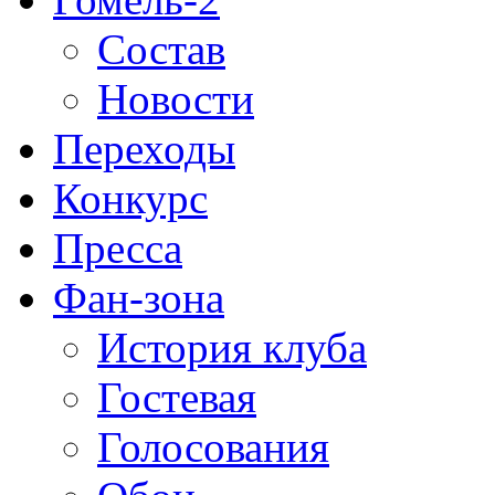
Состав
Новости
Переходы
Конкурс
Пресса
Фан-зона
История клуба
Гостевая
Голосования