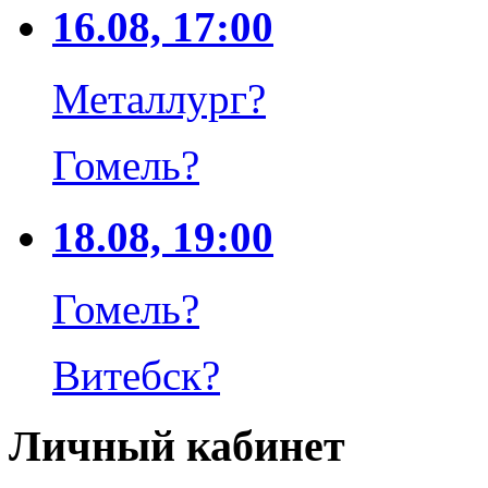
16.08, 17:00
Металлург
?
Гомель
?
18.08, 19:00
Гомель
?
Витебск
?
Личный кабинет