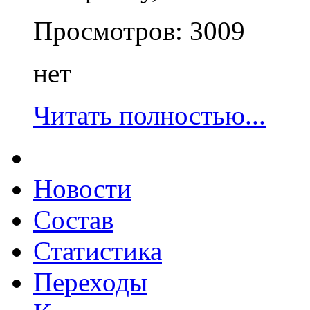
Просмотров:
3009
нет
Читать полностью...
Новости
Состав
Статистика
Переходы