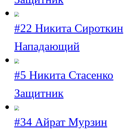
#22 Никита Сироткин
Нападающий
#5 Никита Стасенко
Защитник
#34 Айрат Мурзин