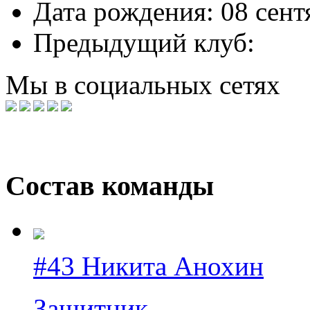
Дата рождения:
08 сент
Предыдущий клуб:
Мы в социальных сетях
Состав команды
#43 Никита Анохин
Защитник