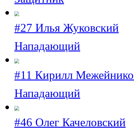
#27 Илья Жуковский
Нападающий
#11 Кирилл Межейнико
Нападающий
#46 Олег Качеловский