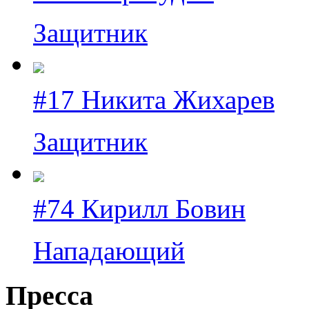
Защитник
#17 Никита Жихарев
Защитник
#74 Кирилл Бовин
Нападающий
Пресса