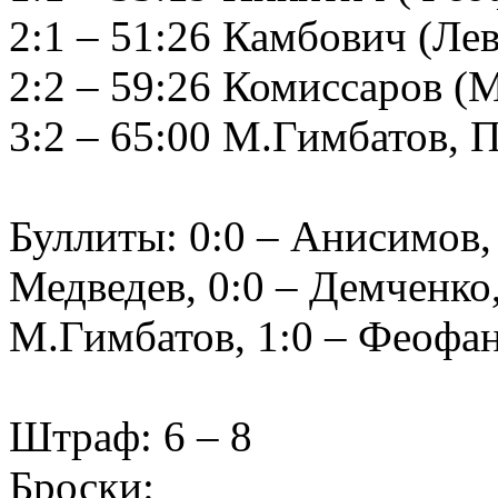
2:1 – 51:26 Камбович (Ле
2:2 – 59:26 Комиссаров (
3:2 – 65:00 М.Гимбатов, 
Буллиты: 0:0 – Анисимов, 
Медведев, 0:0 – Демченко,
М.Гимбатов, 1:0 – Феофано
Штраф: 6 – 8
Броски: