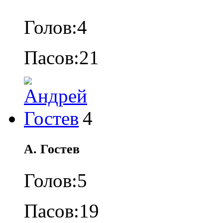
Голов:
4
Пасов:
21
4
А. Гостев
Голов:
5
Пасов:
19