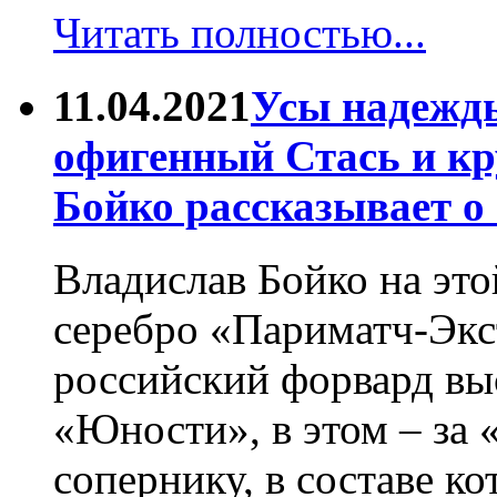
Читать полностью...
11.04.2021
Усы надежды
офигенный Стась и к
Бойко рассказывает о 
Владислав Бойко на это
серебро «Париматч-Экс
российский форвард вы
«Юности», в этом – за 
сопернику, в составе к