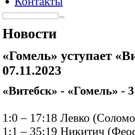
Контакты
Новости
«Гомель» уступает «Ви
07.11.2023
«Витебск» - «Гомель» - 3
1:0 – 17:18 Левко (Соломо
1:1 – 35:19 Никитич (Фео