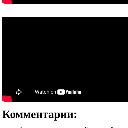
Комментарии: