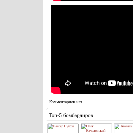
Комментариев нет
Топ-5 бомбардиров