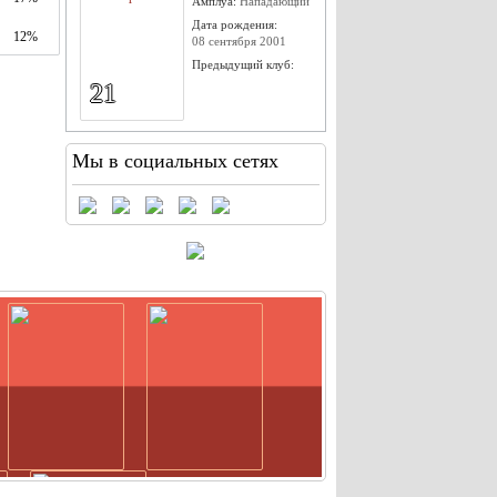
Амплуа:
Нападающий
Дата рождения:
12%
08 сентября 2001
Предыдущий клуб:
21
Мы в социальных сетях