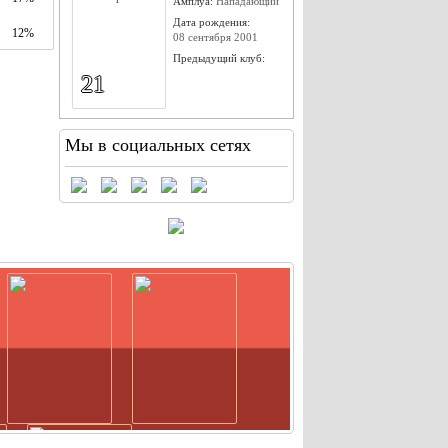
Амплуа:
Нападающий
Дата рождения:
12%
08 сентября 2001
Предыдущий клуб:
21
Мы в социальных сетях