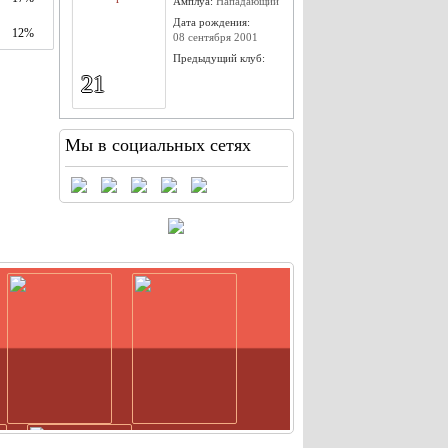
Амплуа:
Нападающий
Дата рождения:
12%
08 сентября 2001
Предыдущий клуб:
21
Мы в социальных сетях