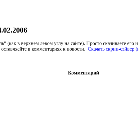
4.02.2006
 (как в верхнем левом углу на сайте). Просто скачиваете его и
а оставляейте в комментариях к новости.
Скачать скрин-сэйвер (
Комментарий