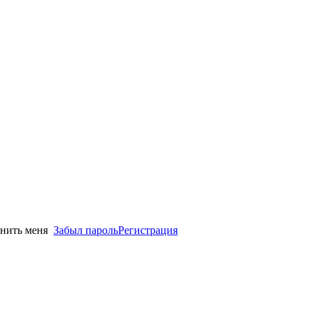
нить меня
Забыл пароль
Регистрация