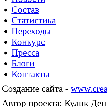
Состав
Статистика
Переходы
Конкурс
Пресса
Блоги
Контакты
Создание сайта -
www.crea
Автор проекта: Кулик Ден