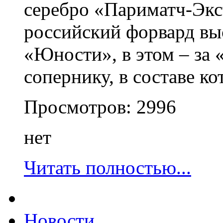
серебро «Париматч-Экс
российский форвард вы
«Юности», в этом – за 
сопернику, в составе к
Просмотров:
2996
нет
Читать полностью...
Новости