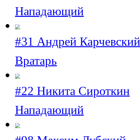
Нападающий
#31 Андрей Карчевски
Вратарь
#22 Никита Сироткин
Нападающий