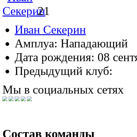
21
Иван Секерин
Амплуа:
Нападающий
Дата рождения:
08 сент
Предыдущий клуб:
Мы в социальных сетях
Состав команды