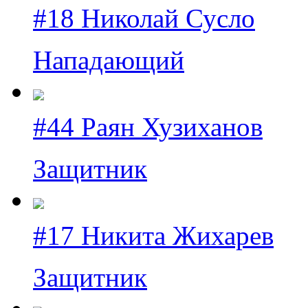
#18 Николай Сусло
Нападающий
#44 Раян Хузиханов
Защитник
#17 Никита Жихарев
Защитник