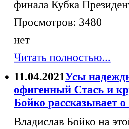
финала Кубка Президен
Просмотров:
3480
нет
Читать полностью...
11.04.2021
Усы надежды
офигенный Стась и к
Бойко рассказывает о 
Владислав Бойко на это