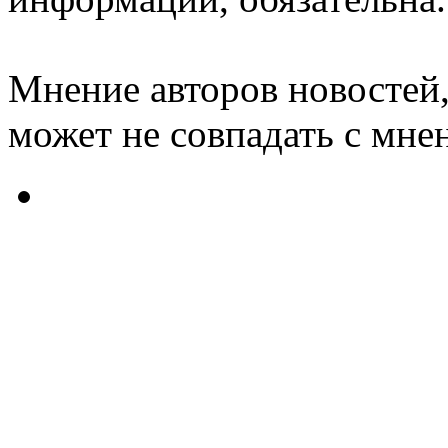
Мнение авторов новостей,
может не совпадать с мне