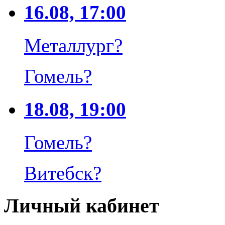
16.08, 17:00
Металлург
?
Гомель
?
18.08, 19:00
Гомель
?
Витебск
?
Личный кабинет