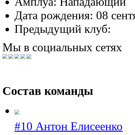
Амплуа:
Нападающий
Дата рождения:
08 сент
Предыдущий клуб:
Мы в социальных сетях
Состав команды
#10 Антон Елисеенко