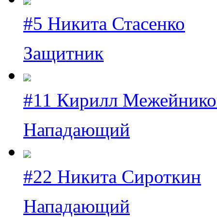
#5 Никита Стасенко
Защитник
#11 Кирилл Межейнико
Нападающий
#22 Никита Сироткин
Нападающий