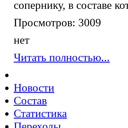
сопернику, в составе к
Просмотров:
3009
нет
Читать полностью...
Новости
Состав
Статистика
Переходы