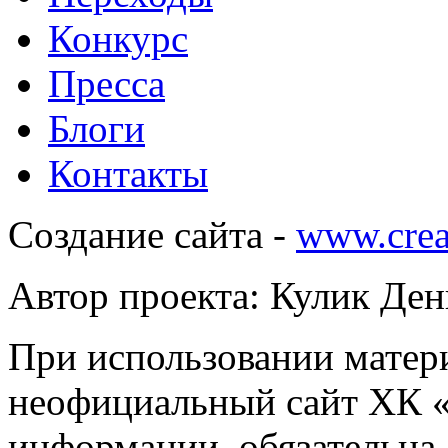
Конкурс
Пресса
Блоги
Контакты
Создание сайта -
www.crea
Автор проекта: Кулик Ден
При использовании матери
неофициальный сайт ХК «
информации, обязательна.