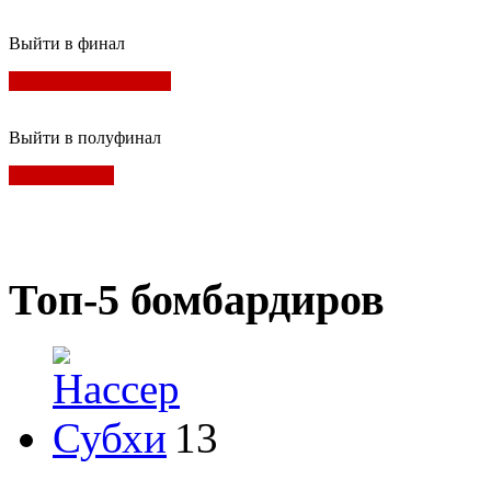
Выйти в финал
Выйти в полуфинал
Топ-5 бомбардиров
13