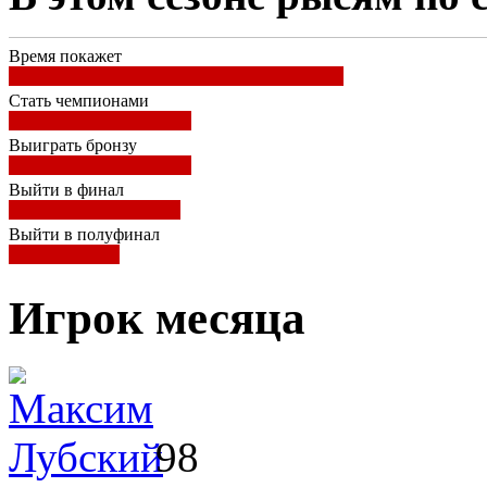
Время покажет
Стать чемпионами
Выиграть бронзу
Выйти в финал
Выйти в полуфинал
Игрок месяца
98