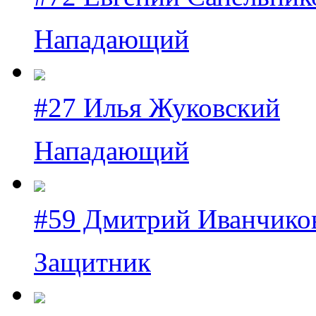
Нападающий
#27 Илья Жуковский
Нападающий
#59 Дмитрий Иванчико
Защитник