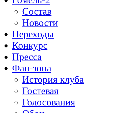
Состав
Новости
Переходы
Конкурс
Пресса
Фан-зона
История клуба
Гостевая
Голосования