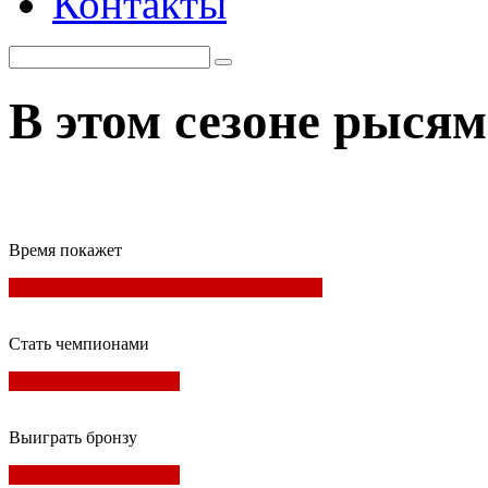
Контакты
В этом сезоне рысям
Время покажет
Стать чемпионами
Выиграть бронзу