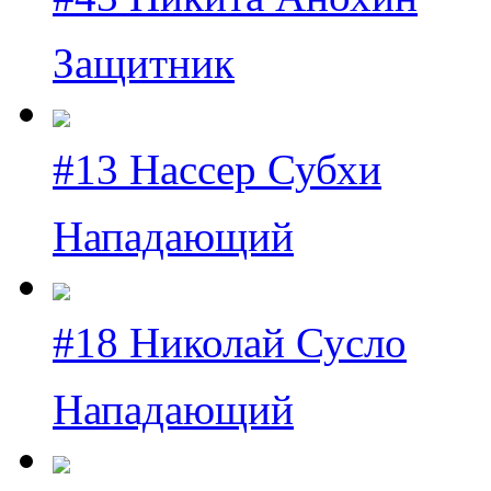
Защитник
#13 Нассер Субхи
Нападающий
#18 Николай Сусло
Нападающий