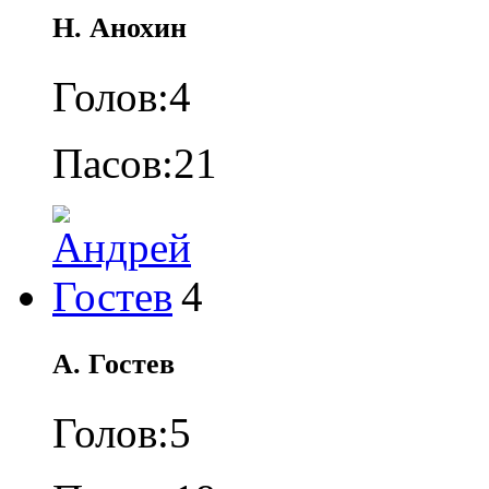
Н. Анохин
Голов:
4
Пасов:
21
4
А. Гостев
Голов:
5