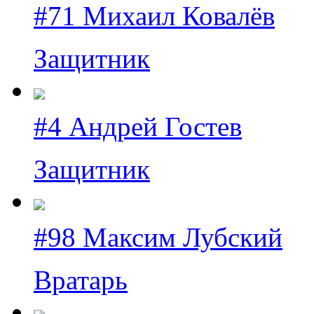
#71 Михаил Ковалёв
Защитник
#4 Андрей Гостев
Защитник
#98 Максим Лубский
Вратарь