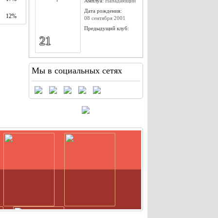
Амплуа:
Нападающий
Дата рождения:
12%
08 сентября 2001
Предыдущий клуб:
21
Мы в социальных сетях